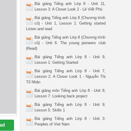
Bài giảng Tiếng anh Lớp 8 - Unit 11,
Lesson 3: A Closer Look 2 - Lê Viết Phú
Bài giảng Tiếng anh Lớp 8 (Chương trình
cũ) - Unit 1, Lesson 1: Getting started
Listen and read
Bài giảng Tiếng anh Lớp 8 (Chương trình
cũ) - Unit 6: The young pioneers club
(Read)
Bài giảng Tiếng anh Lớp 8 - Unit 9,
Lesson 1: Getting Started
Bài giảng Tiếng anh Lớp 8 - Unit 7,
Lesson 2: A Closer Look 1 - Nguyễn Thị
Tố Nhân
Bài giảng môn Tiếng anh Lớp 8 - Unit 8,
Lesson 7: Looking back project
Bài giảng Tiếng anh Lớp 8 - Unit 9,
Lesson 5: Skills 1
Bài giảng Tiếng anh Lớp 8 - Unit 3:
Peoples of Viet Nam
ad