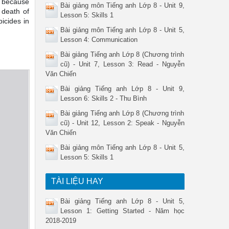
s because
Bài giảng môn Tiếng anh Lớp 8 - Unit 9,
 death of
Lesson 5: Skills 1
icides in
Bài giảng môn Tiếng anh Lớp 8 - Unit 5,
Lesson 4: Communication
Bài giảng Tiếng anh Lớp 8 (Chương trình
cũ) - Unit 7, Lesson 3: Read - Nguyễn
Văn Chiến
Bài giảng Tiếng anh Lớp 8 - Unit 9,
Lesson 6: Skills 2 - Thu Bình
Bài giảng Tiếng anh Lớp 8 (Chương trình
cũ) - Unit 12, Lesson 2: Speak - Nguyễn
Văn Chiến
Bài giảng môn Tiếng anh Lớp 8 - Unit 5,
Lesson 5: Skills 1
TÀI LIỆU HAY
Bài giảng Tiếng anh Lớp 8 - Unit 5,
Lesson 1: Getting Started - Năm học
2018-2019