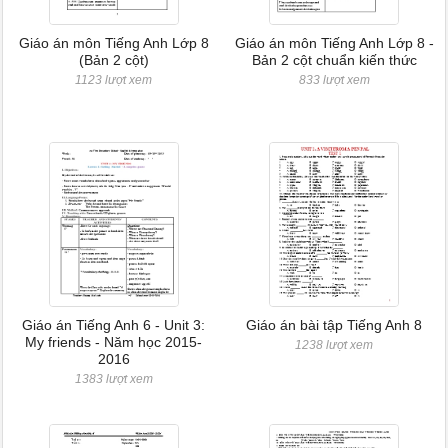
Giáo án môn Tiếng Anh Lớp 8
Giáo án môn Tiếng Anh Lớp 8 -
(Bản 2 cột)
Bản 2 cột chuẩn kiến thức
1123 lượt xem
833 lượt xem
Giáo án Tiếng Anh 6 - Unit 3:
Giáo án bài tập Tiếng Anh 8
My friends - Năm học 2015-
1238 lượt xem
2016
1383 lượt xem