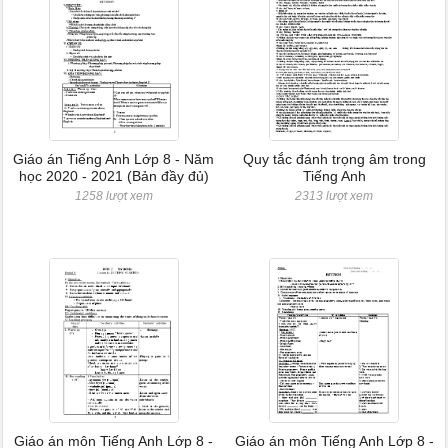
Giáo án Tiếng Anh Lớp 8 - Năm
Quy tắc đánh trọng âm trong
học 2020 - 2021 (Bản đầy đủ)
Tiếng Anh
1258 lượt xem
2313 lượt xem
Giáo án môn Tiếng Anh Lớp 8 -
Giáo án môn Tiếng Anh Lớp 8 -