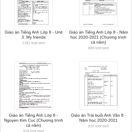
Giáo án Tiếng Anh Lớp 8 - Unit
Giáo án Tiếng Anh Lớp 8 - Năm
3: My friends
học 2020-2021 (Chương trình
cả năm)
1381 lượt xem
889 lượt xem
Giáo án Tiếng Anh Lớp 8 -
Giáo án Trái buổi Anh Văn 8 -
Nguyen Kim Cuc (Chương trình
Năm học 2020-2021
cả năm)
810 lượt xem
924 lượt xem