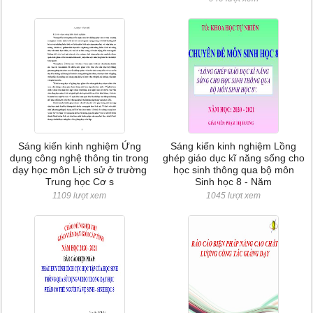
Sáng kiến kinh nghiệm Ứng
Sáng kiến kinh nghiệm Lồng
dụng công nghệ thông tin trong
ghép giáo dục kĩ năng sống cho
dạy học môn Lịch sử ở trường
học sinh thông qua bộ môn
Trung học Cơ s
Sinh học 8 - Năm
1109 lượt xem
1045 lượt xem