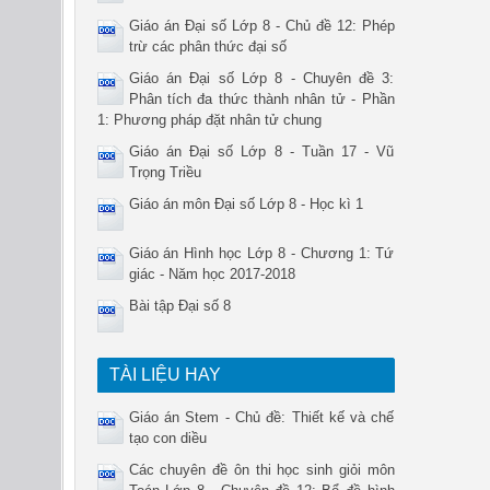
Giáo án Đại số Lớp 8 - Chủ đề 12: Phép
trừ các phân thức đại số
Giáo án Đại số Lớp 8 - Chuyên đề 3:
Phân tích đa thức thành nhân tử - Phần
1: Phương pháp đặt nhân tử chung
Giáo án Đại số Lớp 8 - Tuần 17 - Vũ
Trọng Triều
Giáo án môn Đại số Lớp 8 - Học kì 1
Giáo án Hình học Lớp 8 - Chương 1: Tứ
giác - Năm học 2017-2018
Bài tập Đại số 8
TÀI LIỆU HAY
Giáo án Stem - Chủ đề: Thiết kế và chế
tạo con diều
Các chuyên đề ôn thi học sinh giỏi môn