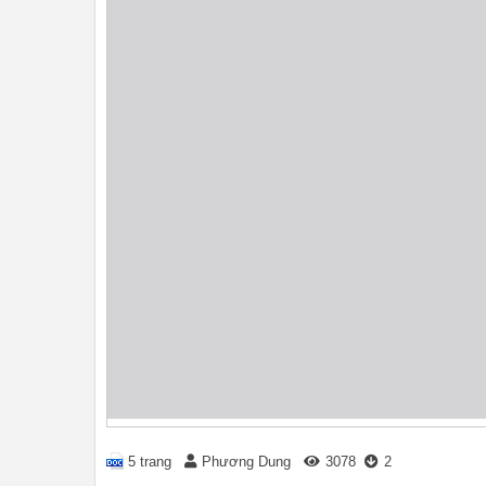
5 trang
Phương Dung
3078
2