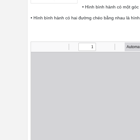
• Hình bình hành có một góc 
• Hình bình hành có hai đường chéo bằng nhau là hình