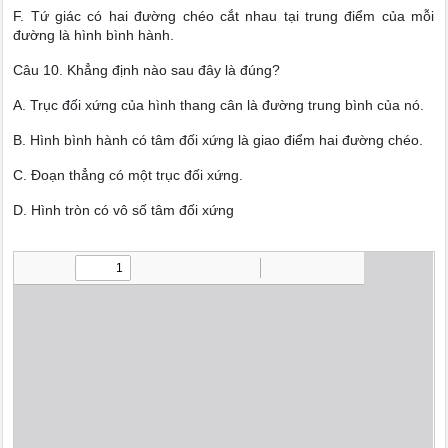
F. Tứ giác có hai đường chéo cắt nhau tại trung điểm của mỗi
đường là hình bình hành.
Câu 10. Khẳng định nào sau đây là đúng?
A. Trục đối xứng của hình thang cân là đường trung bình của nó.
B. Hình bình hành có tâm đối xứng là giao điểm hai đường chéo.
C. Đoạn thẳng có một trục đối xứng.
D. Hình tròn có vô số tâm đối xứng